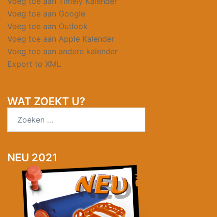
Voeg toe aan Timely Kalender
Voeg toe aan Google
Voeg toe aan Outlook
Voeg toe aan Apple Kalender
Voeg toe aan andere kalender
Export to XML
WAT ZOEKT U?
Zoeken
naar:
NEU 2021