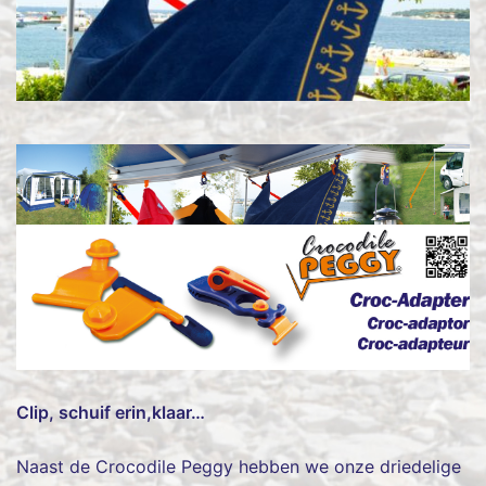
Clip, schuif erin,klaar…
Naast de Crocodile Peggy hebben we onze driedelige