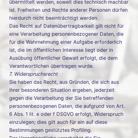
übermittelt werden, soweit dies technisch machbar
ist. Freiheiten und Rechte anderer Personen dürfen
hierdurch nicht beeinträchtigt werden.
Das Recht auf Datenübertragbarkeit gilt nicht für
eine Verarbeitung personenbezogener Daten, die
für die Wahrnehmung einer Aufgabe erforderlich
ist, die im öffentlichen Interesse liegt oder in
Ausübung öffentlicher Gewalt erfolgt, die dem
Verantwortlichen übertragen wurde.
7. Widerspruchsrecht
Sie haben das Recht, aus Gründen, die sich aus
ihrer besonderen Situation ergeben, jederzeit
gegen die Verarbeitung der Sie betreffenden
personenbezogenen Daten, die aufgrund von Art.
6 Abs. 1 lit. e oder f DSGVO erfolgt, Widerspruch
einzulegen; dies gilt auch für ein auf diese
Bestimmungen gestütztes Profiling.