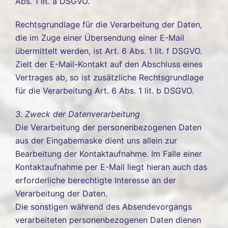
Abs. 1 lit. a DSGVO.
Rechtsgrundlage für die Verarbeitung der Daten,
die im Zuge einer Übersendung einer E-Mail
übermittelt werden, ist Art. 6 Abs. 1 lit. f DSGVO.
Zielt der E-Mail-Kontakt auf den Abschluss eines
Vertrages ab, so ist zusätzliche Rechtsgrundlage
für die Verarbeitung Art. 6 Abs. 1 lit. b DSGVO.
3. Zweck der Datenverarbeitung
Die Verarbeitung der personenbezogenen Daten
aus der Eingabemaske dient uns allein zur
Bearbeitung der Kontaktaufnahme. Im Falle einer
Kontaktaufnahme per E-Mail liegt hieran auch das
erforderliche berechtigte Interesse an der
Verarbeitung der Daten.
Die sonstigen während des Absendevorgangs
verarbeiteten personenbezogenen Daten dienen