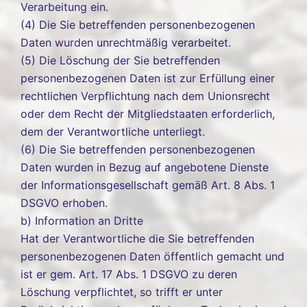
Verarbeitung ein.
(4) Die Sie betreffenden personenbezogenen
Daten wurden unrechtmäßig verarbeitet.
(5) Die Löschung der Sie betreffenden
personenbezogenen Daten ist zur Erfüllung einer
rechtlichen Verpflichtung nach dem Unionsrecht
oder dem Recht der Mitgliedstaaten erforderlich,
dem der Verantwortliche unterliegt.
(6) Die Sie betreffenden personenbezogenen
Daten wurden in Bezug auf angebotene Dienste
der Informationsgesellschaft gemäß Art. 8 Abs. 1
DSGVO erhoben.
b) Information an Dritte
Hat der Verantwortliche die Sie betreffenden
personenbezogenen Daten öffentlich gemacht und
ist er gem. Art. 17 Abs. 1 DSGVO zu deren
Löschung verpflichtet, so trifft er unter