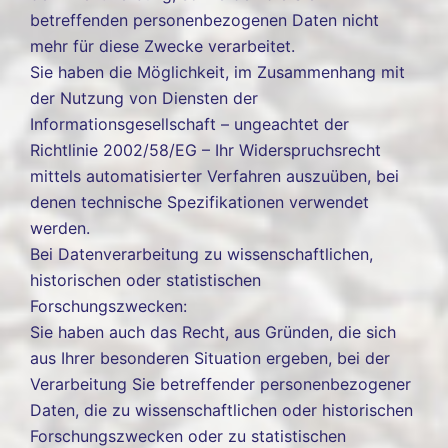
betreffenden personenbezogenen Daten nicht
mehr für diese Zwecke verarbeitet.
Sie haben die Möglichkeit, im Zusammenhang mit
der Nutzung von Diensten der
Informationsgesellschaft – ungeachtet der
Richtlinie 2002/58/EG – Ihr Widerspruchsrecht
mittels automatisierter Verfahren auszuüben, bei
denen technische Spezifikationen verwendet
werden.
Bei Datenverarbeitung zu wissenschaftlichen,
historischen oder statistischen
Forschungszwecken:
Sie haben auch das Recht, aus Gründen, die sich
aus Ihrer besonderen Situation ergeben, bei der
Verarbeitung Sie betreffender personenbezogener
Daten, die zu wissenschaftlichen oder historischen
Forschungszwecken oder zu statistischen