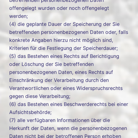
betreffenden personenbezogenen Daten
offengelegt wurden oder noch offengelegt
werden;
(4) die geplante Dauer der Speicherung der Sie
betreffenden personenbezogenen Daten oder, falls
konkrete Angaben hierzu nicht möglich sind,
Kriterien für die Festlegung der Speicherdauer;
(5) das Bestehen eines Rechts auf Berichtigung
oder Löschung der Sie betreffenden
personenbezogenen Daten, eines Rechts auf
Einschränkung der Verarbeitung durch den
Verantwortlichen oder eines Widerspruchsrechts
gegen diese Verarbeitung;
(6) das Bestehen eines Beschwerderechts bei einer
Aufsichtsbehörde;
(7) alle verfügbaren Informationen über die
Herkunft der Daten, wenn die personenbezogenen
Daten nicht bei der betroffenen Person erhoben