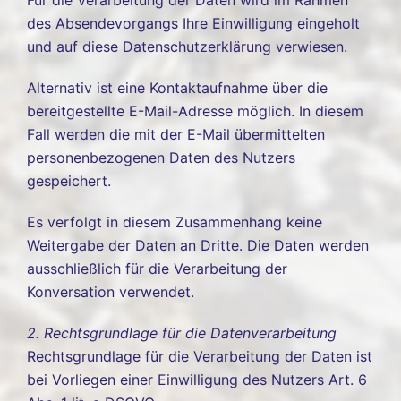
Für die Verarbeitung der Daten wird im Rahmen
des Absendevorgangs Ihre Einwilligung eingeholt
und auf diese Datenschutzerklärung verwiesen.
Alternativ ist eine Kontaktaufnahme über die
bereitgestellte E-Mail-Adresse möglich. In diesem
Fall werden die mit der E-Mail übermittelten
personenbezogenen Daten des Nutzers
gespeichert.
Es verfolgt in diesem Zusammenhang keine
Weitergabe der Daten an Dritte. Die Daten werden
ausschließlich für die Verarbeitung der
Konversation verwendet.
2. Rechtsgrundlage für die Datenverarbeitung
Rechtsgrundlage für die Verarbeitung der Daten ist
bei Vorliegen einer Einwilligung des Nutzers Art. 6