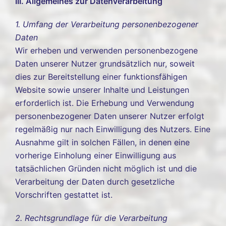
III. Allgemeines zur Datenverarbeitung
1. Umfang der Verarbeitung personenbezogener
Daten
Wir erheben und verwenden personenbezogene
Daten unserer Nutzer grundsätzlich nur, soweit
dies zur Bereitstellung einer funktionsfähigen
Website sowie unserer Inhalte und Leistungen
erforderlich ist. Die Erhebung und Verwendung
personenbezogener Daten unserer Nutzer erfolgt
regelmäßig nur nach Einwilligung des Nutzers. Eine
Ausnahme gilt in solchen Fällen, in denen eine
vorherige Einholung einer Einwilligung aus
tatsächlichen Gründen nicht möglich ist und die
Verarbeitung der Daten durch gesetzliche
Vorschriften gestattet ist.
2. Rechtsgrundlage für die Verarbeitung