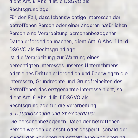
dient Art. 6 Abs. 1 lit. c DSGVO als
Rechtsgrundlage.
Für den Fall, dass lebenswichtige Interessen der
betroffenen Person oder einer anderen natürlichen
Person eine Verarbeitung personenbezogener
Daten erforderlich machen, dient Art. 6 Abs. 1 lit. d
DSGVO als Rechtsgrundlage.
Ist die Verarbeitung zur Wahrung eines
berechtigten Interesses unseres Unternehmens
oder eines Dritten erforderlich und überwiegen die
Interessen, Grundrechte und Grundfreiheiten des
Betroffenen das erstgenannte Interesse nicht, so
dient Art. 6 Abs. 1 lit. f DSGVO als
Rechtsgrundlage für die Verarbeitung.
3. Datenlöschung und Speicherdauer
Die personenbezogenen Daten der betroffenen
Person werden gelöscht oder gesperrt, sobald der
Zweck der Speicherung entfällt. Eine Speicherung