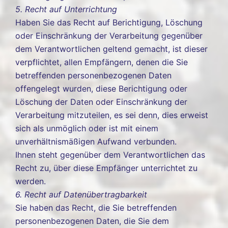
5. Recht auf Unterrichtung
Haben Sie das Recht auf Berichtigung, Löschung
oder Einschränkung der Verarbeitung gegenüber
dem Verantwortlichen geltend gemacht, ist dieser
verpflichtet, allen Empfängern, denen die Sie
betreffenden personenbezogenen Daten
offengelegt wurden, diese Berichtigung oder
Löschung der Daten oder Einschränkung der
Verarbeitung mitzuteilen, es sei denn, dies erweist
sich als unmöglich oder ist mit einem
unverhältnismäßigen Aufwand verbunden.
Ihnen steht gegenüber dem Verantwortlichen das
Recht zu, über diese Empfänger unterrichtet zu
werden.
6. Recht auf Datenübertragbarkeit
Sie haben das Recht, die Sie betreffenden
personenbezogenen Daten, die Sie dem