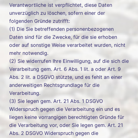
Verantwortliche ist verpflichtet, diese Daten
unverzüglich zu löschen, sofern einer der
folgenden Gründe zutrifft:
(1) Die Sie betreffenden personenbezogenen
Daten sind für die Zwecke, für die sie erhoben
oder auf sonstige Weise verarbeitet wurden, nicht
mehr notwendig.
(2) Sie widerrufen Ihre Einwilligung, auf die sich die
Verarbeitung gem. Art. 6 Abs. 1 lit. a oder Art. 9
Abs. 2 lit. a DSGVO stützte, und es fehlt an einer
anderweitigen Rechtsgrundlage für die
Verarbeitung.
(3) Sie legen gem. Art. 21 Abs. 1 DSGVO
Widerspruch gegen die Verarbeitung ein und es
liegen keine vorrangigen berechtigten Gründe für
die Verarbeitung vor, oder Sie legen gem. Art. 21
Abs. 2 DSGVO Widerspruch gegen die