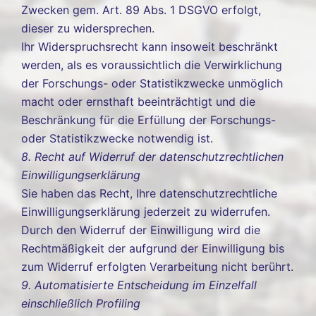
Zwecken gem. Art. 89 Abs. 1 DSGVO erfolgt,
dieser zu widersprechen.
Ihr Widerspruchsrecht kann insoweit beschränkt
werden, als es voraussichtlich die Verwirklichung
der Forschungs- oder Statistikzwecke unmöglich
macht oder ernsthaft beeinträchtigt und die
Beschränkung für die Erfüllung der Forschungs-
oder Statistikzwecke notwendig ist.
8. Recht auf Widerruf der datenschutzrechtlichen
Einwilligungserklärung
Sie haben das Recht, Ihre datenschutzrechtliche
Einwilligungserklärung jederzeit zu widerrufen.
Durch den Widerruf der Einwilligung wird die
Rechtmäßigkeit der aufgrund der Einwilligung bis
zum Widerruf erfolgten Verarbeitung nicht berührt.
9. Automatisierte Entscheidung im Einzelfall
einschließlich Profiling