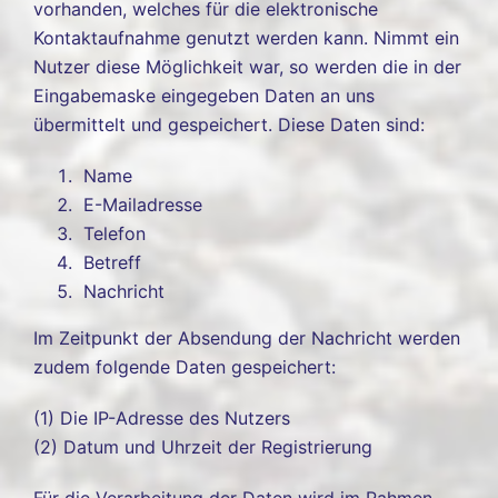
vorhanden, welches für die elektronische
Kontaktaufnahme genutzt werden kann. Nimmt ein
Nutzer diese Möglichkeit war, so werden die in der
Eingabemaske eingegeben Daten an uns
übermittelt und gespeichert. Diese Daten sind:
Name
E-Mailadresse
Telefon
Betreff
Nachricht
Im Zeitpunkt der Absendung der Nachricht werden
zudem folgende Daten gespeichert:
(1) Die IP-Adresse des Nutzers
(2) Datum und Uhrzeit der Registrierung