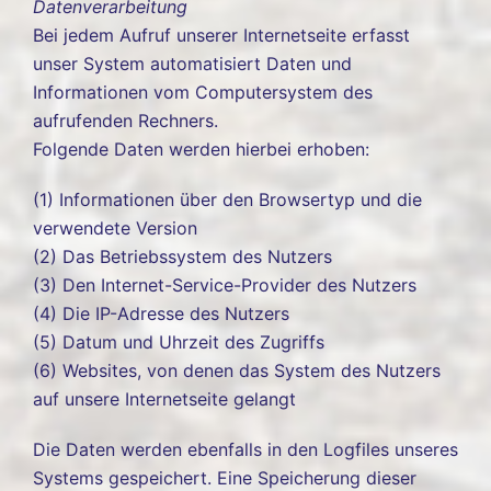
Datenverarbeitung
Bei jedem Aufruf unserer Internetseite erfasst
unser System automatisiert Daten und
Informationen vom Computersystem des
aufrufenden Rechners.
Folgende Daten werden hierbei erhoben:
(1) Informationen über den Browsertyp und die
verwendete Version
(2) Das Betriebssystem des Nutzers
(3) Den Internet-Service-Provider des Nutzers
(4) Die IP-Adresse des Nutzers
(5) Datum und Uhrzeit des Zugriffs
(6) Websites, von denen das System des Nutzers
auf unsere Internetseite gelangt
Die Daten werden ebenfalls in den Logfiles unseres
Systems gespeichert. Eine Speicherung dieser