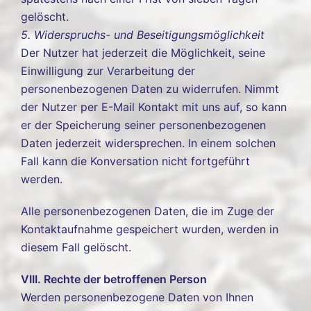
gelöscht.
5. Widerspruchs- und Beseitigungsmöglichkeit
Der Nutzer hat jederzeit die Möglichkeit, seine
Einwilligung zur Verarbeitung der
personenbezogenen Daten zu widerrufen. Nimmt
der Nutzer per E-Mail Kontakt mit uns auf, so kann
er der Speicherung seiner personenbezogenen
Daten jederzeit widersprechen. In einem solchen
Fall kann die Konversation nicht fortgeführt
werden.
Alle personenbezogenen Daten, die im Zuge der
Kontaktaufnahme gespeichert wurden, werden in
diesem Fall gelöscht.
VIII. Rechte der betroffenen Person
Werden personenbezogene Daten von Ihnen