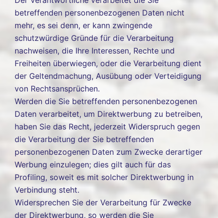
Der Verantwortliche verarbeitet die Sie
betreffenden personenbezogenen Daten nicht
mehr, es sei denn, er kann zwingende
schutzwürdige Gründe für die Verarbeitung
nachweisen, die Ihre Interessen, Rechte und
Freiheiten überwiegen, oder die Verarbeitung dient
der Geltendmachung, Ausübung oder Verteidigung
von Rechtsansprüchen.
Werden die Sie betreffenden personenbezogenen
Daten verarbeitet, um Direktwerbung zu betreiben,
haben Sie das Recht, jederzeit Widerspruch gegen
die Verarbeitung der Sie betreffenden
personenbezogenen Daten zum Zwecke derartiger
Werbung einzulegen; dies gilt auch für das
Profiling, soweit es mit solcher Direktwerbung in
Verbindung steht.
Widersprechen Sie der Verarbeitung für Zwecke
der Direktwerbung, so werden die Sie