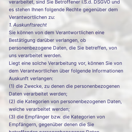
verarbeitet, sind Sie Betroffener i.S.d. DSGVO und
es stehen Ihnen folgende Rechte gegenüber dem
Verantwortlichen zu:
1. Auskunftsrecht
Sie können von dem Verantwortlichen eine
Bestätigung darüber verlangen, ob
personenbezogene Daten, die Sie betreffen, von
uns verarbeitet werden.
Liegt eine solche Verarbeitung vor, können Sie von
dem Verantwortlichen über folgende Informationen
Auskunft verlangen:
(1) die Zwecke, zu denen die personenbezogenen
Daten verarbeitet werden;
(2) die Kategorien von personenbezogenen Daten,
welche verarbeitet werden;
(3) die Empfänger bzw. die Kategorien von
Empfängern, gegenüber denen die Sie