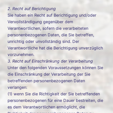
2. Recht auf Berichtigung
Sie haben ein Recht auf Berichtigung und/oder
Vervollständigung gegenüber dem
Verantwortlichen, sofern die verarbeiteten
personenbezogenen Daten, die Sie betreffen,
unrichtig oder unvollständig sind. Der
Verantwortliche hat die Berichtigung unverzüglich
vorzunehmen.
3. Recht auf Einschränkung der Verarbeitung
Unter den folgenden Voraussetzungen können Sie
die Einschränkung der Verarbeitung der Sie
betreffenden personenbezogenen Daten
verlangen:
(1) wenn Sie die Richtigkeit der Sie betreffenden
personenbezogenen für eine Dauer bestreiten, die
es dem Verantwortlichen ermöglicht, die