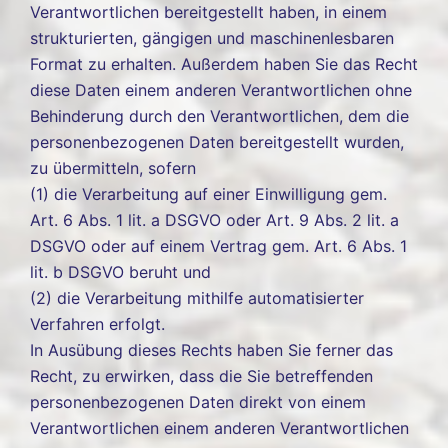
Verantwortlichen bereitgestellt haben, in einem
strukturierten, gängigen und maschinenlesbaren
Format zu erhalten. Außerdem haben Sie das Recht
diese Daten einem anderen Verantwortlichen ohne
Behinderung durch den Verantwortlichen, dem die
personenbezogenen Daten bereitgestellt wurden,
zu übermitteln, sofern
(1) die Verarbeitung auf einer Einwilligung gem.
Art. 6 Abs. 1 lit. a DSGVO oder Art. 9 Abs. 2 lit. a
DSGVO oder auf einem Vertrag gem. Art. 6 Abs. 1
lit. b DSGVO beruht und
(2) die Verarbeitung mithilfe automatisierter
Verfahren erfolgt.
In Ausübung dieses Rechts haben Sie ferner das
Recht, zu erwirken, dass die Sie betreffenden
personenbezogenen Daten direkt von einem
Verantwortlichen einem anderen Verantwortlichen