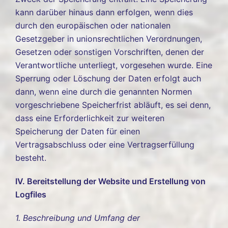
kann darüber hinaus dann erfolgen, wenn dies
durch den europäischen oder nationalen
Gesetzgeber in unionsrechtlichen Verordnungen,
Gesetzen oder sonstigen Vorschriften, denen der
Verantwortliche unterliegt, vorgesehen wurde. Eine
Sperrung oder Löschung der Daten erfolgt auch
dann, wenn eine durch die genannten Normen
vorgeschriebene Speicherfrist abläuft, es sei denn,
dass eine Erforderlichkeit zur weiteren
Speicherung der Daten für einen
Vertragsabschluss oder eine Vertragserfüllung
besteht.
IV. Bereitstellung der Website und Erstellung von
Logfiles
1. Beschreibung und Umfang der