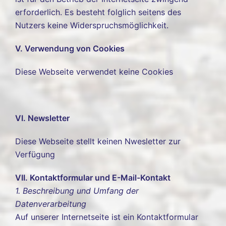
erforderlich. Es besteht folglich seitens des
Nutzers keine Widerspruchsmöglichkeit.
V. Verwendung von Cookies
Diese Webseite verwendet keine Cookies
VI. Newsletter
Diese Webseite stellt keinen Nwesletter zur
Verfügung
VII. Kontaktformular und E-Mail-Kontakt
1. Beschreibung und Umfang der
Datenverarbeitung
Auf unserer Internetseite ist ein Kontaktformular