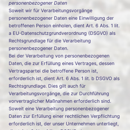
personenbezogener Daten
Soweit wir für Verarbeitungsvorgänge
personenbezogener Daten eine Einwilligung der
betroffenen Person einholen, dient Art. 6 Abs. 1 lit.
a EU-Datenschutzgrundverordnung (DSGVO) als
Rechtsgrundlage für die Verarbeitung
personenbezogener Daten.
Bei der Verarbeitung von personenbezogenen
Daten, die zur Erfüllung eines Vertrages, dessen
Vertragspartei die betroffene Person ist,
erforderlich ist, dient Art. 6 Abs. 1 lit. b DSGVO als
Rechtsgrundlage. Dies gilt auch für
Verarbeitungsvorgänge, die zur Durchführung
vorvertraglicher Maßnahmen erforderlich sind.
Soweit eine Verarbeitung personenbezogener
Daten zur Erfüllung einer rechtlichen Verpflichtung
erforderlich ist, der unser Unternehmen unterliegt,