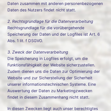
Daten zusammen mit anderen personenbezogenen
Daten des Nutzers findet nicht statt.
2. Rechtsgrundlage für die Datenverarbeitung
Rechtsgrundlage für die vorübergehende
Speicherung der Daten und der Logfiles ist Art. 6
Abs. 1 lit. f DSGVO.
3. Zweck der Datenverarbeitung
Die Speicherung in Logfiles erfolgt, um die
Funktionsfähigkeit der Website sicherzustellen.
Zudem dienen uns die Daten zur Optimierung der
Website und zur Sicherstellung der Sicherheit
unserer informationstechnischen Systeme. Eine
Auswertung der Daten zu Marketingzwecken
findet in diesem Zusammenhang nicht statt.
In diesen Zwecken liegt auch unser berechtigtes