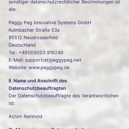
sonstiger datenschutzrechtlicher Bestimmungen ist
die:
Peggy Peg Innovative Systems GmbH
Kulmbacher Straße 53a
95512 Neudrossenfeld
Deutschland
Tel.: +49(0)9203 918240
E-Mail: support(at)peggypeg.nwt
Website: www.peggypeg.de
II. Name und Anschrift des
Datenschutzbeauftragten
Der Datenschutzbeauftragte des Verantwortlichen
ist:
Achim Reinhold