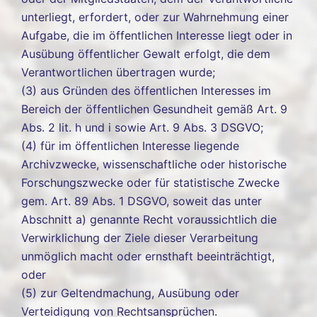
unterliegt, erfordert, oder zur Wahrnehmung einer
Aufgabe, die im öffentlichen Interesse liegt oder in
Ausübung öffentlicher Gewalt erfolgt, die dem
Verantwortlichen übertragen wurde;
(3) aus Gründen des öffentlichen Interesses im
Bereich der öffentlichen Gesundheit gemäß Art. 9
Abs. 2 lit. h und i sowie Art. 9 Abs. 3 DSGVO;
(4) für im öffentlichen Interesse liegende
Archivzwecke, wissenschaftliche oder historische
Forschungszwecke oder für statistische Zwecke
gem. Art. 89 Abs. 1 DSGVO, soweit das unter
Abschnitt a) genannte Recht voraussichtlich die
Verwirklichung der Ziele dieser Verarbeitung
unmöglich macht oder ernsthaft beeinträchtigt,
oder
(5) zur Geltendmachung, Ausübung oder
Verteidigung von Rechtsansprüchen.