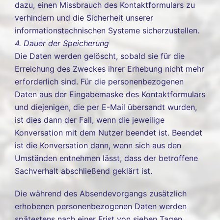
dazu, einen Missbrauch des Kontaktformulars zu
verhindern und die Sicherheit unserer
informationstechnischen Systeme sicherzustellen.
4. Dauer der Speicherung
Die Daten werden gelöscht, sobald sie für die
Erreichung des Zweckes ihrer Erhebung nicht mehr
erforderlich sind. Für die personenbezogenen
Daten aus der Eingabemaske des Kontaktformulars
und diejenigen, die per E-Mail übersandt wurden,
ist dies dann der Fall, wenn die jeweilige
Konversation mit dem Nutzer beendet ist. Beendet
ist die Konversation dann, wenn sich aus den
Umständen entnehmen lässt, dass der betroffene
Sachverhalt abschließend geklärt ist.
Die während des Absendevorgangs zusätzlich
erhobenen personenbezogenen Daten werden
spätestens nach einer Frist von sieben Tagen