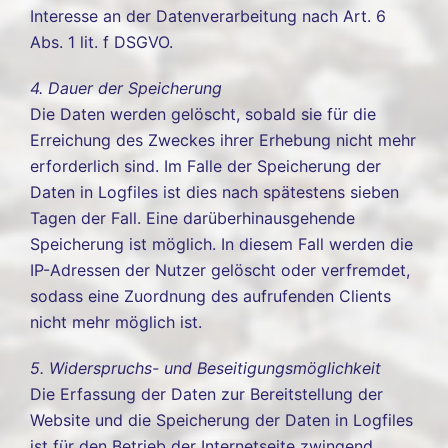
Interesse an der Datenverarbeitung nach Art. 6
Abs. 1 lit. f DSGVO.
4. Dauer der Speicherung
Die Daten werden gelöscht, sobald sie für die
Erreichung des Zweckes ihrer Erhebung nicht mehr
erforderlich sind. Im Falle der Speicherung der
Daten in Logfiles ist dies nach spätestens sieben
Tagen der Fall. Eine darüberhinausgehende
Speicherung ist möglich. In diesem Fall werden die
IP-Adressen der Nutzer gelöscht oder verfremdet,
sodass eine Zuordnung des aufrufenden Clients
nicht mehr möglich ist.
5. Widerspruchs- und Beseitigungsmöglichkeit
Die Erfassung der Daten zur Bereitstellung der
Website und die Speicherung der Daten in Logfiles
ist für den Betrieb der Internetseite zwingend