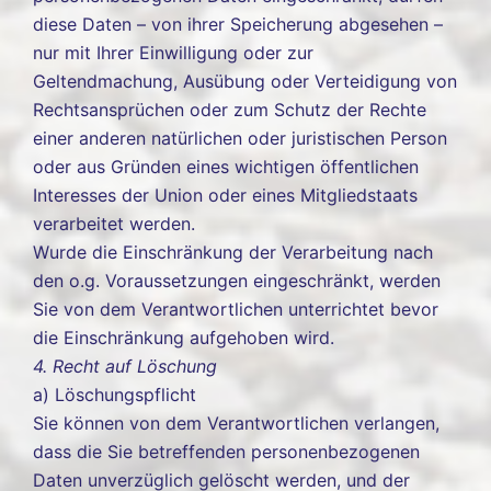
diese Daten – von ihrer Speicherung abgesehen –
nur mit Ihrer Einwilligung oder zur
Geltendmachung, Ausübung oder Verteidigung von
Rechtsansprüchen oder zum Schutz der Rechte
einer anderen natürlichen oder juristischen Person
oder aus Gründen eines wichtigen öffentlichen
Interesses der Union oder eines Mitgliedstaats
verarbeitet werden.
Wurde die Einschränkung der Verarbeitung nach
den o.g. Voraussetzungen eingeschränkt, werden
Sie von dem Verantwortlichen unterrichtet bevor
die Einschränkung aufgehoben wird.
4. Recht auf Löschung
a) Löschungspflicht
Sie können von dem Verantwortlichen verlangen,
dass die Sie betreffenden personenbezogenen
Daten unverzüglich gelöscht werden, und der