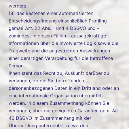
werden;
(8) das Bestehen einer automatisierten
Entscheidungsfindung einschließlich Profiling
gemäß Art. 22 Abs. 1 und 4 DSGVO und –
zumindest in diesen Fällen – aussagekräftige
Informationen über die involvierte Logik sowie die
Tragweite und die angestrebten Auswirkungen
einer derartigen Verarbeitung für die betroffene
Person.
Ihnen steht das Recht zu, Auskunft darüber zu
verlangen, ob die Sie betreffenden
personenbezogenen Daten in ein Drittland oder an
eine internationale Organisation übermittelt
werden. In diesem Zusammenhang können Sie
verlangen, über die geeigneten Garantien gem. Art.
46 DSGVO im Zusammenhang mit der
Übermittlung unterrichtet zu werden.