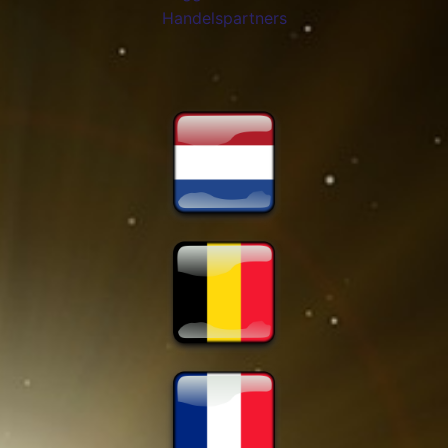
Handelspartners