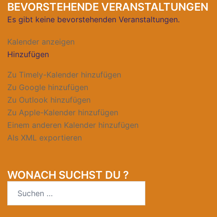
BEVORSTEHENDE VERANSTALTUNGEN
Es gibt keine bevorstehenden Veranstaltungen.
Kalender anzeigen
Hinzufügen
Zu Timely-Kalender hinzufügen
Zu Google hinzufügen
Zu Outlook hinzufügen
Zu Apple-Kalender hinzufügen
Einem anderen Kalender hinzufügen
Als XML exportieren
WONACH SUCHST DU ?
Suche
nach: